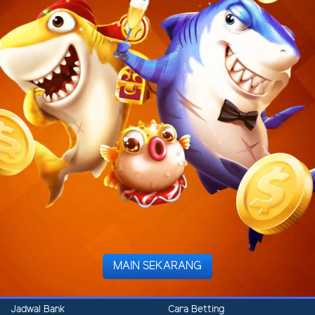
MAIN SEKARANG
Jadwal Bank
Cara Betting