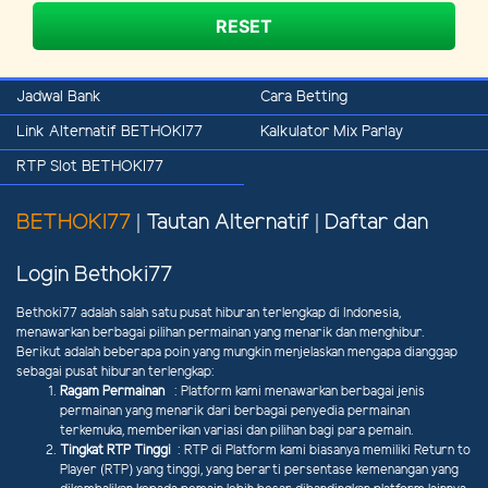
RESET
Jadwal Bank
Cara Betting
Link Alternatif BETHOKI77
Kalkulator Mix Parlay
RTP Slot BETHOKI77
BETHOKI77
| Tautan Alternatif | Daftar dan
Login Bethoki77
Bethoki77 adalah salah satu pusat hiburan terlengkap di Indonesia,
menawarkan berbagai pilihan permainan yang menarik dan menghibur.
Berikut adalah beberapa poin yang mungkin menjelaskan mengapa dianggap
sebagai pusat hiburan terlengkap:
Ragam Permainan
: Platform kami menawarkan berbagai jenis
permainan yang menarik dari berbagai penyedia permainan
terkemuka, memberikan variasi dan pilihan bagi para pemain.
Tingkat RTP Tinggi
: RTP di Platform kami biasanya memiliki Return to
Player (RTP) yang tinggi, yang berarti persentase kemenangan yang